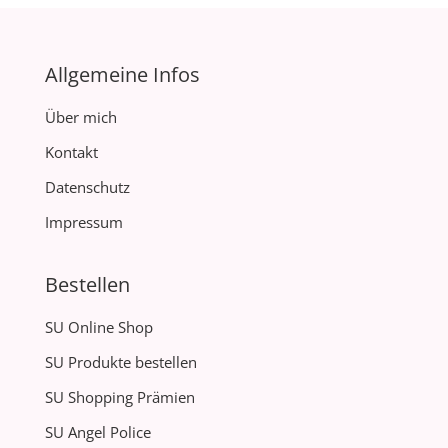
Allgemeine Infos
Über mich
Kontakt
Datenschutz
Impressum
Bestellen
SU Online Shop
SU Produkte bestellen
SU Shopping Prämien
SU Angel Police