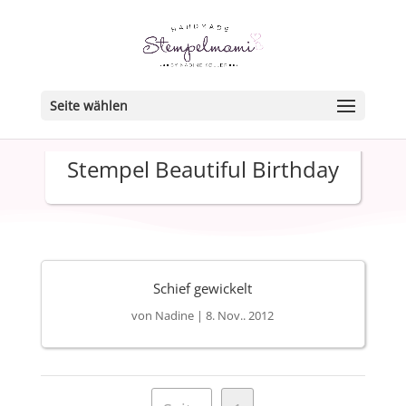
Seite wählen
Stempel Beautiful Birthday
Schief gewickelt
von
Nadine
|
8. Nov.. 2012