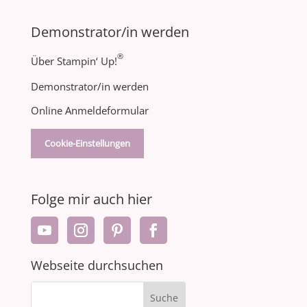
Demonstrator/in werden
®
Über Stampin‘ Up!
Demonstrator/in werden
Online Anmeldeformular
Cookie-Einstellungen
Folge mir auch hier
Webseite durchsuchen