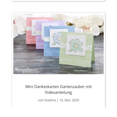
Mini Dankeskarten Gartenzauber mit
Videoanleitung
von
Nadine
|
16. Mai. 2020