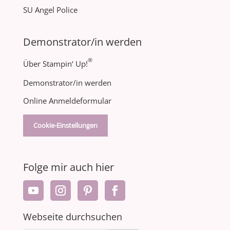
SU Angel Police
Demonstrator/in werden
®
Über Stampin‘ Up!
Demonstrator/in werden
Online Anmeldeformular
Cookie-Einstellungen
Folge mir auch hier
Webseite durchsuchen