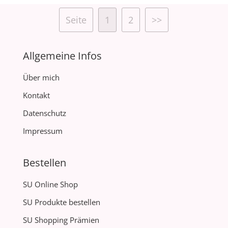
Seite
1
2
>>
Allgemeine Infos
Über mich
Kontakt
Datenschutz
Impressum
Bestellen
SU Online Shop
SU Produkte bestellen
SU Shopping Prämien