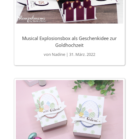
Musical Explosionsbox als Geschenkidee zur
Goldhochzeit
von
Nadine
|
31. März. 2022