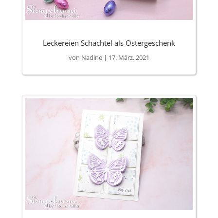
Leckereien Schachtel als Ostergeschenk
von
Nadine
|
17. März. 2021