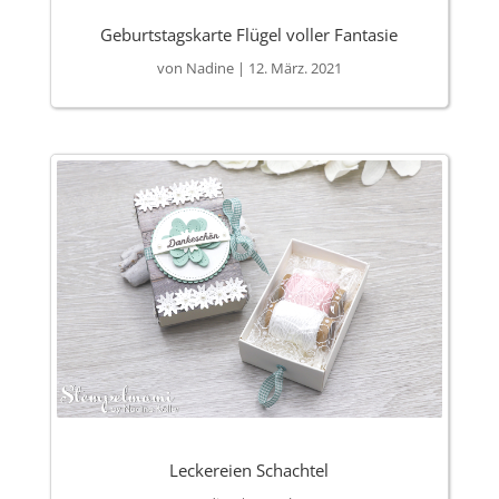
Geburtstagskarte Flügel voller Fantasie
von
Nadine
|
12. März. 2021
Leckereien Schachtel