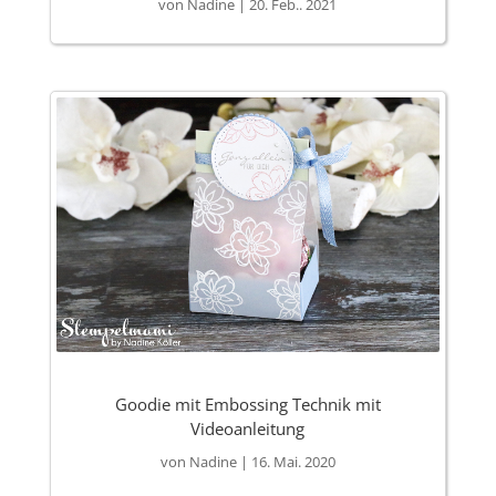
von
Nadine
|
20. Feb.. 2021
Goodie mit Embossing Technik mit
Videoanleitung
von
Nadine
|
16. Mai. 2020