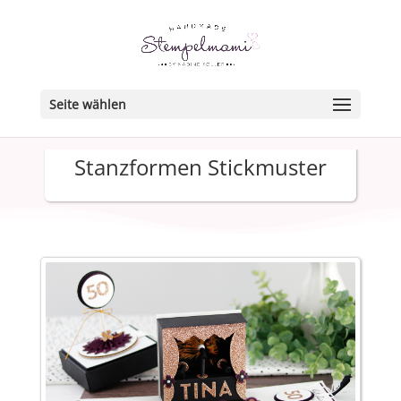
Seite wählen
Stanzformen Stickmuster