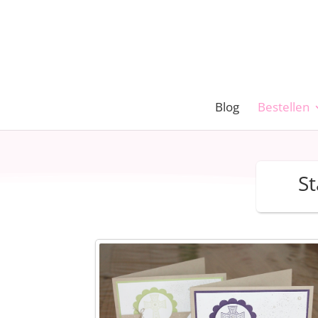
Blog
Bestellen
St