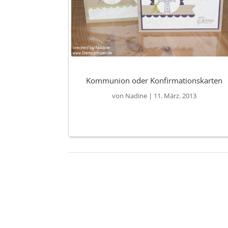
Kommunion oder Konfirmationskarten
von
Nadine
|
11. März. 2013