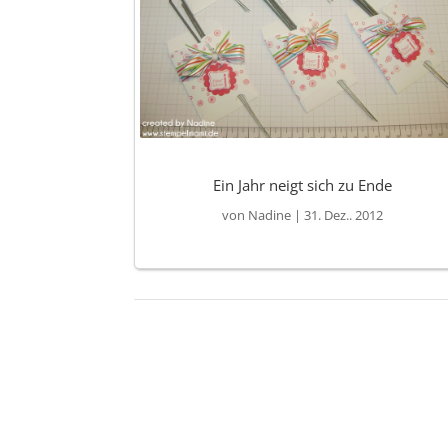
Ein Jahr neigt sich zu Ende
von
Nadine
|
31. Dez.. 2012