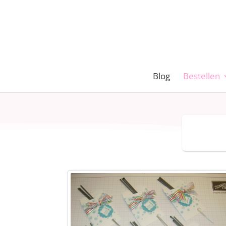
Blog
Bestellen