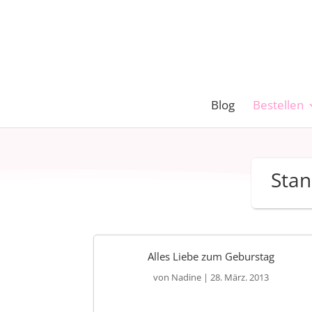
Blog
Bestellen
Stan
Alles Liebe zum Geburstag
von
Nadine
|
28. März. 2013