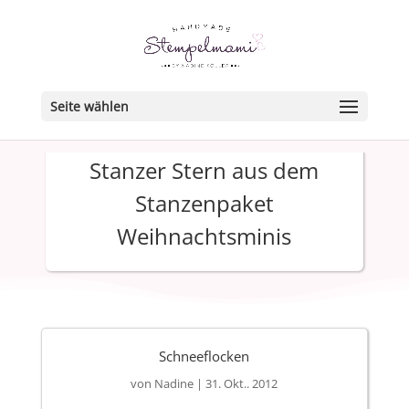
Seite wählen
Stanzer Stern aus dem
Stanzenpaket
Weihnachtsminis
Schneeflocken
von
Nadine
|
31. Okt.. 2012