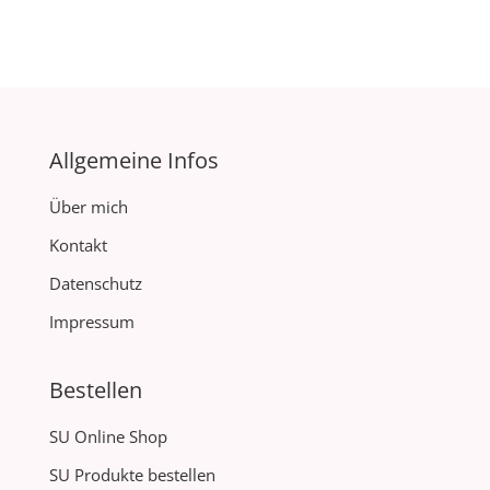
Allgemeine Infos
Über mich
Kontakt
Datenschutz
Impressum
Bestellen
SU Online Shop
SU Produkte bestellen