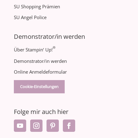
SU Shopping Prämien
SU Angel Police
Demonstrator/in werden
®
Über Stampin‘ Up!
Demonstrator/in werden
Online Anmeldeformular
Cookie-Einstellungen
Folge mir auch hier