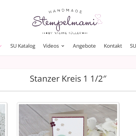
SU Katalog
Videos
Angebote
Kontakt
SU
Stanzer Kreis 1 1/2″