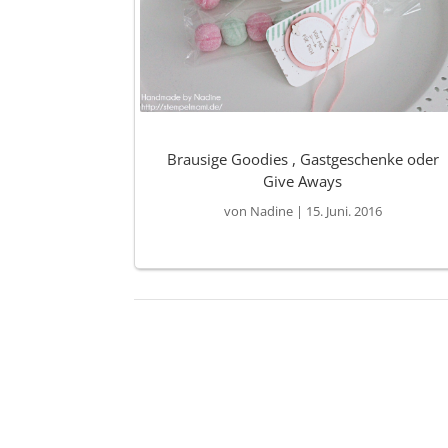
Brausige Goodies , Gastgeschenke oder
Give Aways
von
Nadine
|
15. Juni. 2016