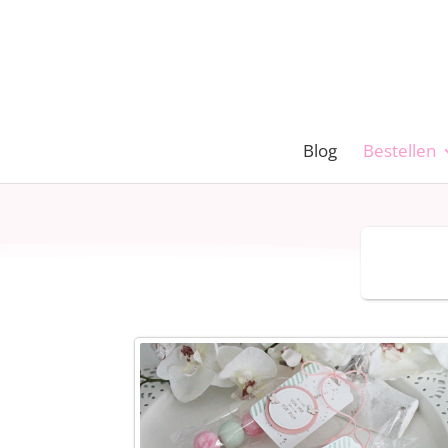
Blog
Bestellen