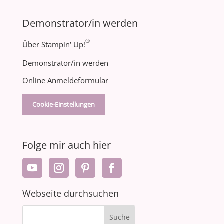
Demonstrator/in werden
®
Über Stampin‘ Up!
Demonstrator/in werden
Online Anmeldeformular
Cookie-Einstellungen
Folge mir auch hier
Webseite durchsuchen