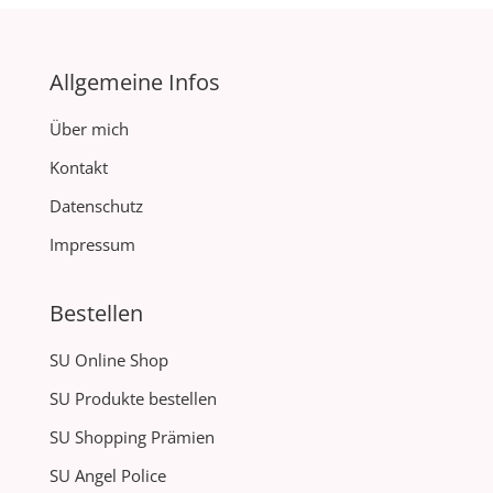
Allgemeine Infos
Über mich
Kontakt
Datenschutz
Impressum
Bestellen
SU Online Shop
SU Produkte bestellen
SU Shopping Prämien
SU Angel Police