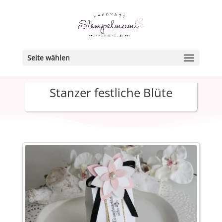
Seite wählen
Stanzer festliche Blüte