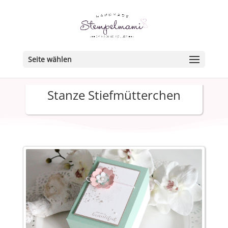
Seite wählen
Stanze Stiefmütterchen