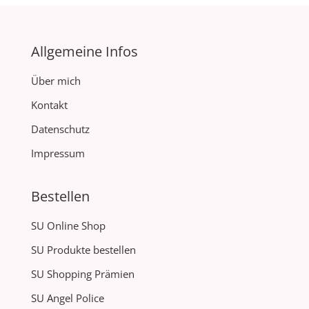
Allgemeine Infos
Über mich
Kontakt
Datenschutz
Impressum
Bestellen
SU Online Shop
SU Produkte bestellen
SU Shopping Prämien
SU Angel Police