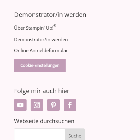
Demonstrator/in werden
®
Über Stampin‘ Up!
Demonstrator/in werden
Online Anmeldeformular
Cookie-Einstellungen
Folge mir auch hier
Webseite durchsuchen