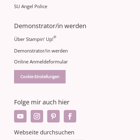
SU Angel Police
Demonstrator/in werden
®
Über Stampin‘ Up!
Demonstrator/in werden
Online Anmeldeformular
Cookie-Einstellungen
Folge mir auch hier
Webseite durchsuchen