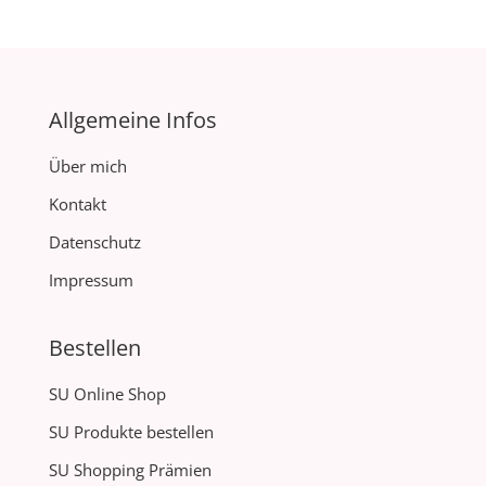
Allgemeine Infos
Über mich
Kontakt
Datenschutz
Impressum
Bestellen
SU Online Shop
SU Produkte bestellen
SU Shopping Prämien