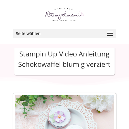
Seite wählen
Stampin Up Video Anleitung
Schokowaffel blumig verziert