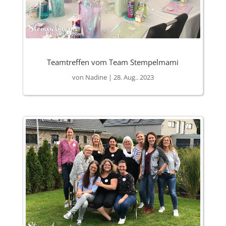
Teamtreffen vom Team Stempelmami
von
Nadine
|
28. Aug.. 2023