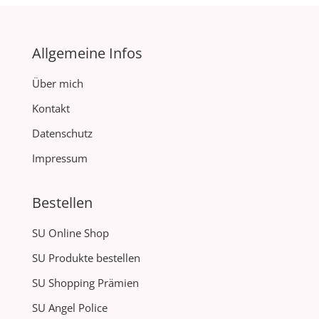
Allgemeine Infos
Über mich
Kontakt
Datenschutz
Impressum
Bestellen
SU Online Shop
SU Produkte bestellen
SU Shopping Prämien
SU Angel Police