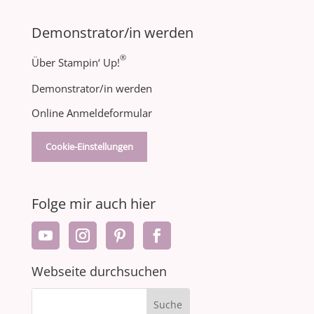
Demonstrator/in werden
®
Über Stampin‘ Up!
Demonstrator/in werden
Online Anmeldeformular
Cookie-Einstellungen
Folge mir auch hier
Webseite durchsuchen