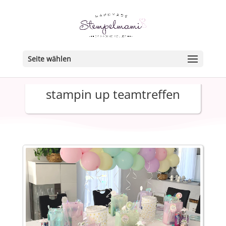
Seite wählen
stampin up teamtreffen