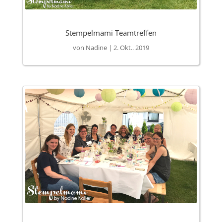
Stempelmami Teamtreffen
von
Nadine
|
2. Okt.. 2019