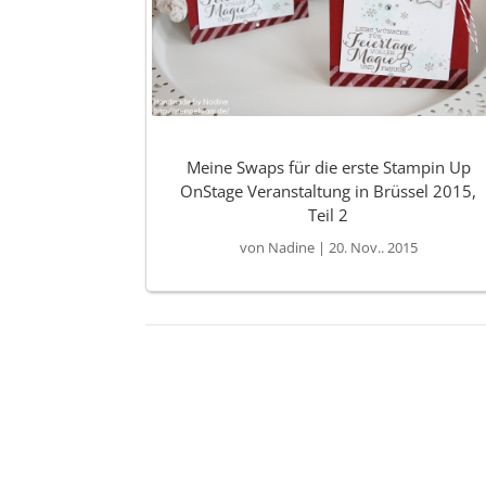
Meine Swaps für die erste Stampin Up
OnStage Veranstaltung in Brüssel 2015,
Teil 2
von
Nadine
|
20. Nov.. 2015