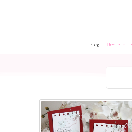
Blog
Bestellen