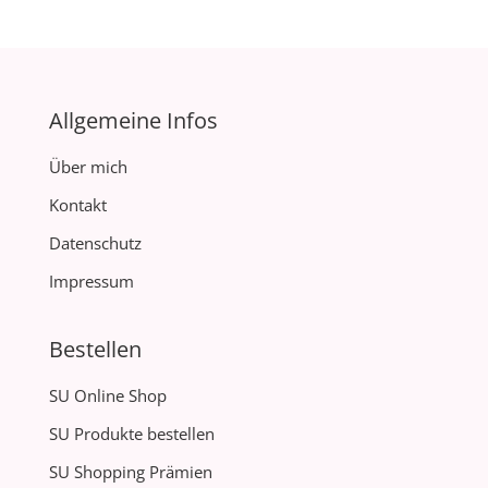
Allgemeine Infos
Über mich
Kontakt
Datenschutz
Impressum
Bestellen
SU Online Shop
SU Produkte bestellen
SU Shopping Prämien