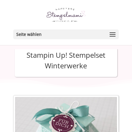
Seite wählen
Stampin Up! Stempelset
Winterwerke