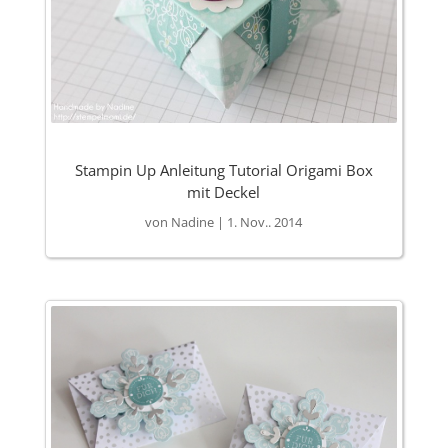
Stampin Up Anleitung Tutorial Origami Box
mit Deckel
von
Nadine
|
1. Nov.. 2014