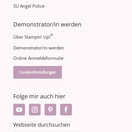
SU Angel Police
Demonstrator/in werden
®
Über Stampin‘ Up!
Demonstrator/in werden
Online Anmeldeformular
Cookie-Einstellungen
Folge mir auch hier
Webseite durchsuchen