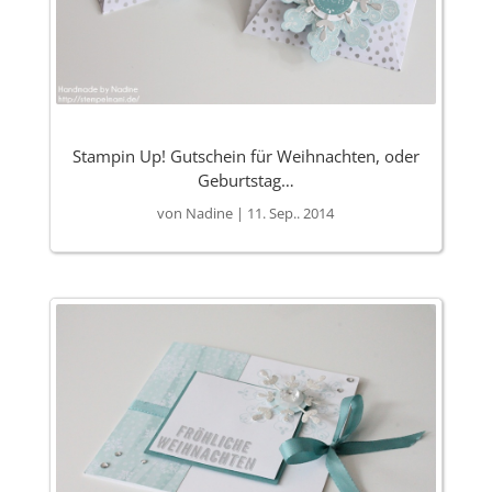
Stampin Up! Gutschein für Weihnachten, oder
Geburtstag…
von
Nadine
|
11. Sep.. 2014