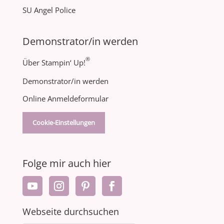
SU Angel Police
Demonstrator/in werden
®
Über Stampin‘ Up!
Demonstrator/in werden
Online Anmeldeformular
Cookie-Einstellungen
Folge mir auch hier
Webseite durchsuchen