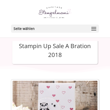
Seite wählen
Stampin Up Sale A Bration
2018