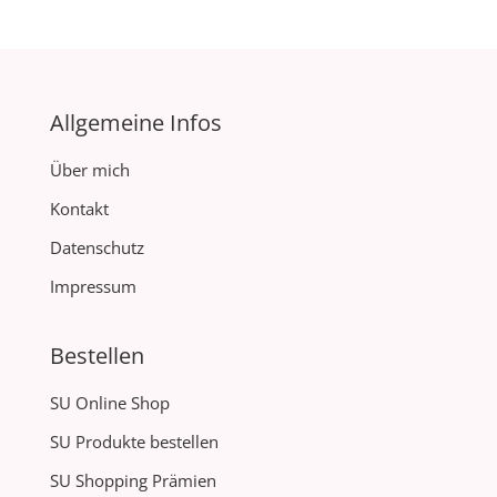
Allgemeine Infos
Über mich
Kontakt
Datenschutz
Impressum
Bestellen
SU Online Shop
SU Produkte bestellen
SU Shopping Prämien