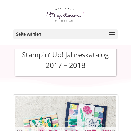
Seite wählen
Stampin‘ Up! Jahreskatalog
2017 – 2018