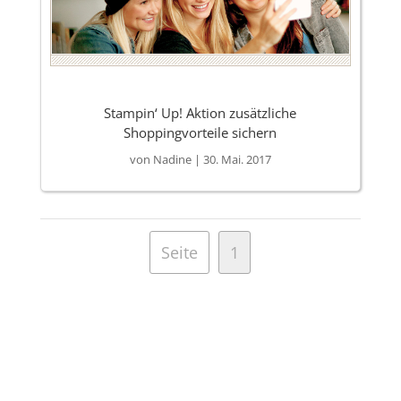
Stampin‘ Up! Aktion zusätzliche
Shoppingvorteile sichern
von
Nadine
|
30. Mai. 2017
Seite
1