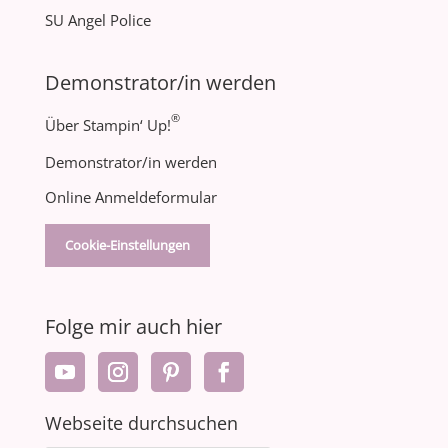
SU Angel Police
Demonstrator/in werden
®
Über Stampin‘ Up!
Demonstrator/in werden
Online Anmeldeformular
Cookie-Einstellungen
Folge mir auch hier
Webseite durchsuchen