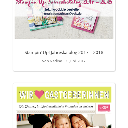
Stampin‘ Up! Jahreskatalog 2017 – 2018
von
Nadine
|
1. Juni. 2017