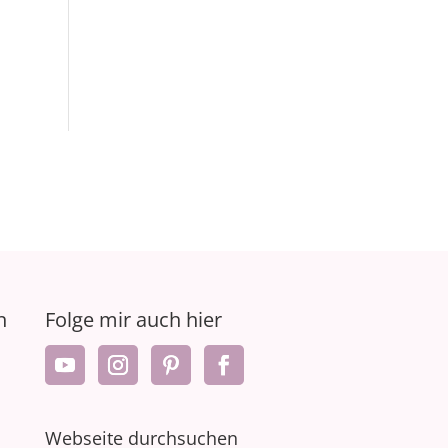
n
Folge mir auch hier
Webseite durchsuchen