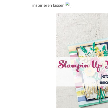
inspirieren lassen
!