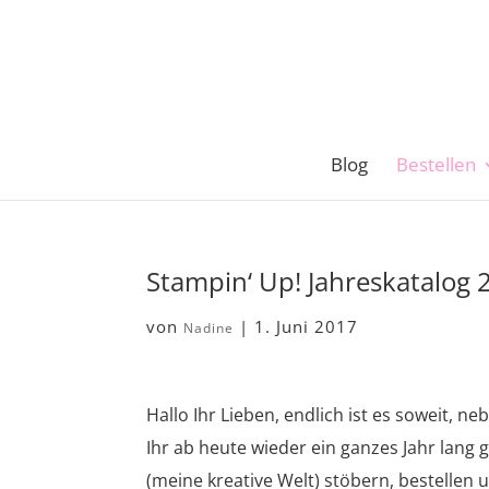
Blog
Bestellen
Stampin‘ Up! Jahreskatalog 
von
|
1. Juni 2017
Nadine
Hallo Ihr Lieben, endlich ist es soweit, 
Ihr ab heute wieder ein ganzes Jahr lang
(meine kreative Welt) stöbern, bestellen