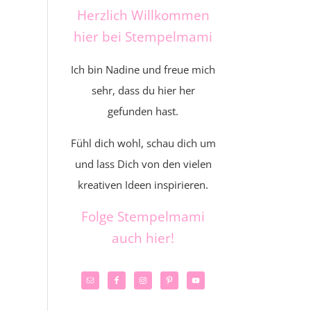
Herzlich Willkommen
hier bei Stempelmami
Ich bin Nadine und freue mich
sehr, dass du hier her
gefunden hast.
Fühl dich wohl, schau dich um
und lass Dich von den vielen
kreativen Ideen inspirieren.
Folge Stempelmami
auch hier!