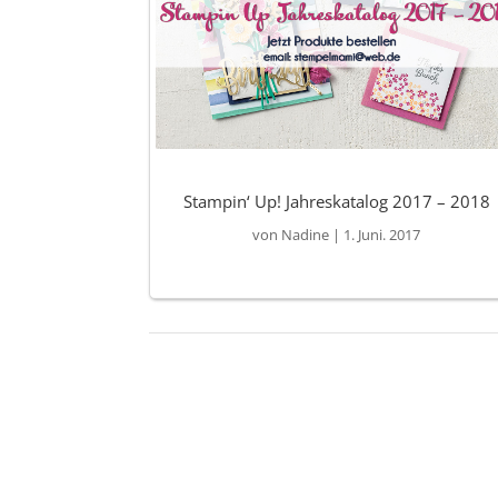
Stampin‘ Up! Jahreskatalog 2017 – 2018
von
Nadine
|
1. Juni. 2017