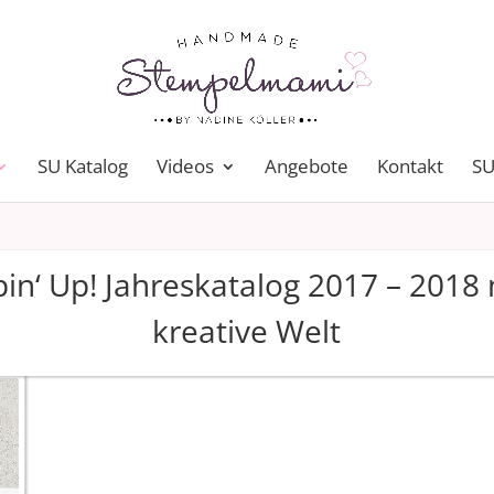
SU Katalog
Videos
Angebote
Kontakt
SU
in‘ Up! Jahreskatalog 2017 – 2018
kreative Welt