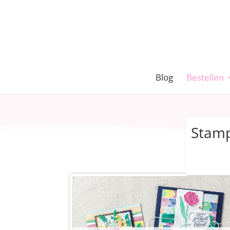
Blog
Bestellen
Stamp