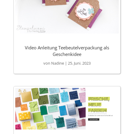
Video Anleitung Teebeutelverpackung als
Geschenkidee
von
Nadine
|
25. Juni. 2023