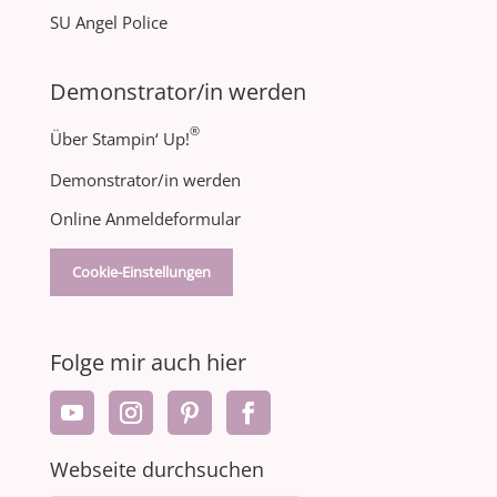
SU Angel Police
Demonstrator/in werden
®
Über Stampin‘ Up!
Demonstrator/in werden
Online Anmeldeformular
Cookie-Einstellungen
Folge mir auch hier
Webseite durchsuchen