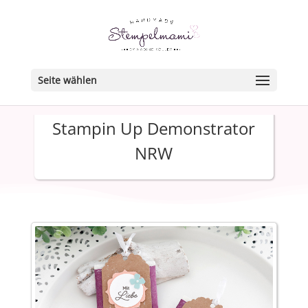
Seite wählen
Stampin Up Demonstrator
NRW