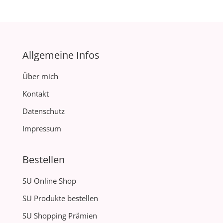
Allgemeine Infos
Über mich
Kontakt
Datenschutz
Impressum
Bestellen
SU Online Shop
SU Produkte bestellen
SU Shopping Prämien