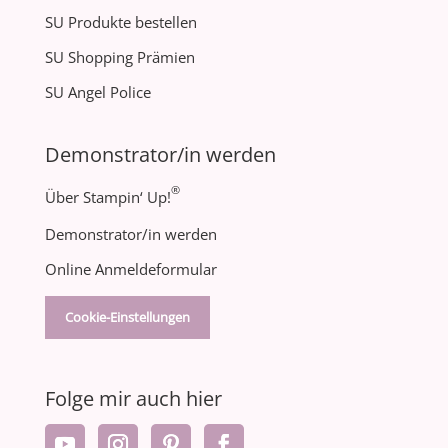
SU Produkte bestellen
SU Shopping Prämien
SU Angel Police
Demonstrator/in werden
®
Über Stampin‘ Up!
Demonstrator/in werden
Online Anmeldeformular
Cookie-Einstellungen
Folge mir auch hier