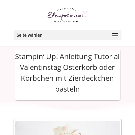
Seite wählen
Stampin‘ Up! Anleitung Tutorial
Valentinstag Osterkorb oder
Körbchen mit Zierdeckchen
basteln