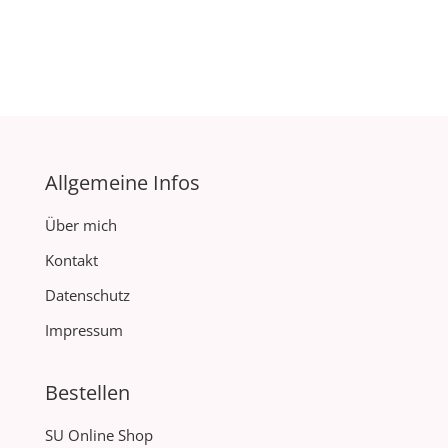
Allgemeine Infos
Über mich
Kontakt
Datenschutz
Impressum
Bestellen
SU Online Shop