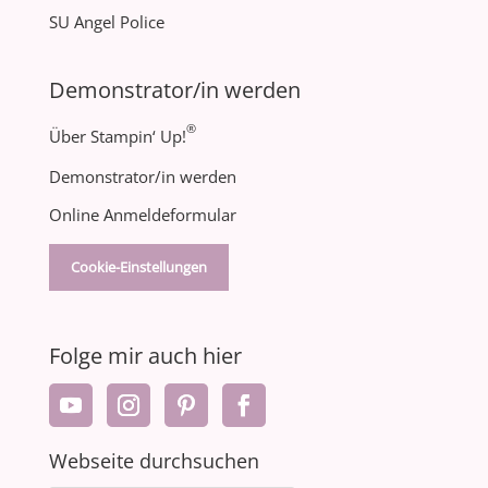
SU Angel Police
Demonstrator/in werden
®
Über Stampin‘ Up!
Demonstrator/in werden
Online Anmeldeformular
Cookie-Einstellungen
Folge mir auch hier
Webseite durchsuchen