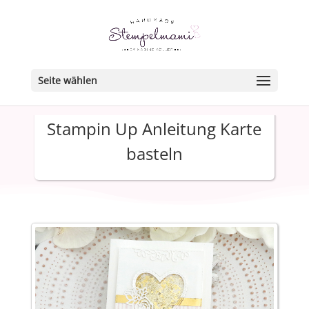
Seite wählen
Stampin Up Anleitung Karte
basteln