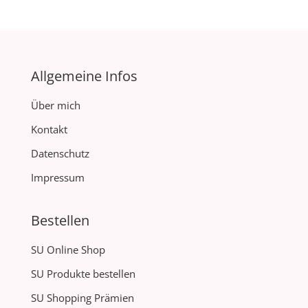
Allgemeine Infos
Über mich
Kontakt
Datenschutz
Impressum
Bestellen
SU Online Shop
SU Produkte bestellen
SU Shopping Prämien