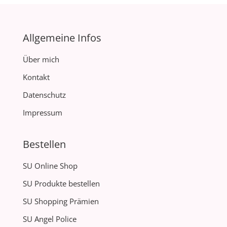
Allgemeine Infos
Über mich
Kontakt
Datenschutz
Impressum
Bestellen
SU Online Shop
SU Produkte bestellen
SU Shopping Prämien
SU Angel Police