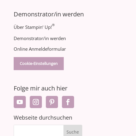
Demonstrator/in werden
®
Über Stampin‘ Up!
Demonstrator/in werden
Online Anmeldeformular
Cookie-Einstellungen
Folge mir auch hier
Webseite durchsuchen