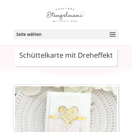
Seite wählen
Schüttelkarte mit Dreheffekt