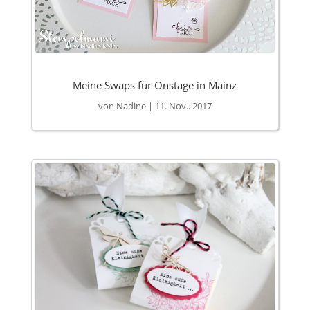
Meine Swaps für Onstage in Mainz
von
Nadine
|
11. Nov.. 2017