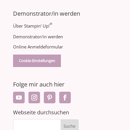
Demonstrator/in werden
®
Über Stampin‘ Up!
Demonstrator/in werden
Online Anmeldeformular
Cookie-Einstellungen
Folge mir auch hier
Webseite durchsuchen