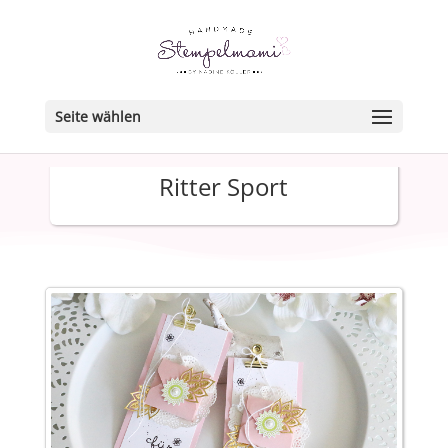
Seite wählen
Ritter Sport