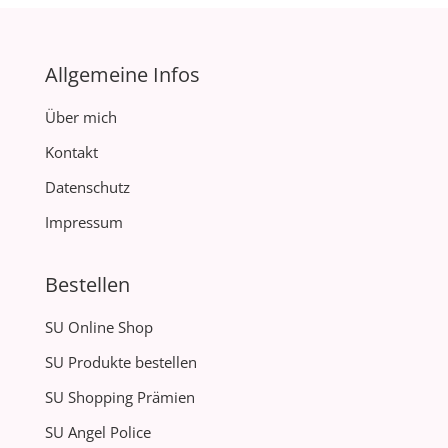
Allgemeine Infos
Über mich
Kontakt
Datenschutz
Impressum
Bestellen
SU Online Shop
SU Produkte bestellen
SU Shopping Prämien
SU Angel Police