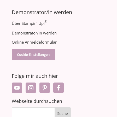
Demonstrator/in werden
®
Über Stampin‘ Up!
Demonstrator/in werden
Online Anmeldeformular
Cookie-Einstellungen
Folge mir auch hier
Webseite durchsuchen