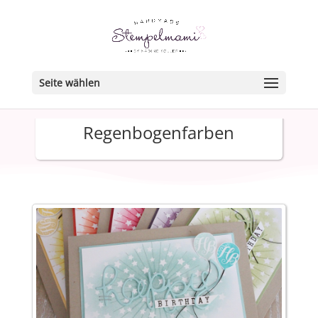
Seite wählen
Regenbogenfarben