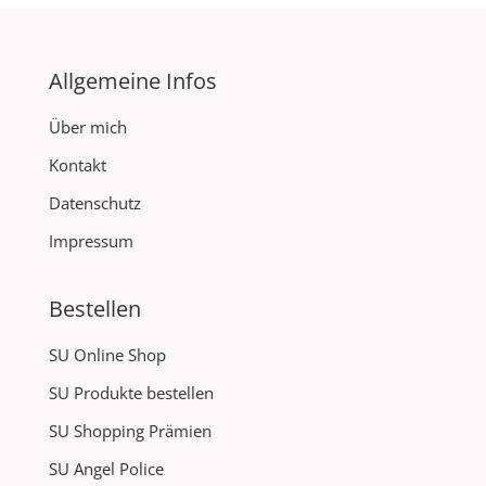
Allgemeine Infos
Über mich
Kontakt
Datenschutz
Impressum
Bestellen
SU Online Shop
SU Produkte bestellen
SU Shopping Prämien
SU Angel Police