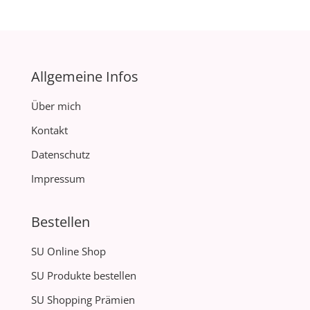
Allgemeine Infos
Über mich
Kontakt
Datenschutz
Impressum
Bestellen
SU Online Shop
SU Produkte bestellen
SU Shopping Prämien