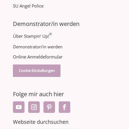
SU Angel Police
Demonstrator/in werden
®
Über Stampin‘ Up!
Demonstrator/in werden
Online Anmeldeformular
Cookie-Einstellungen
Folge mir auch hier
Webseite durchsuchen