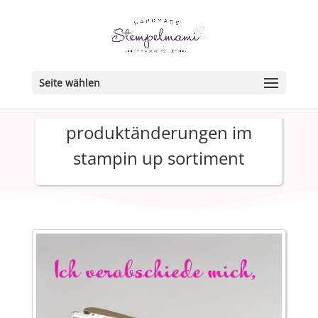
Seite wählen
produktänderungen im
stampin up sortiment