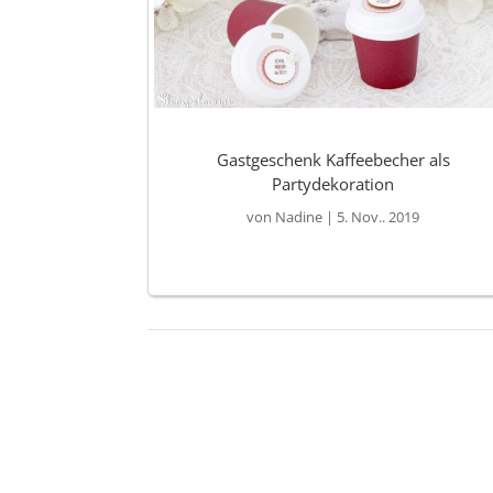
Gastgeschenk Kaffeebecher als
Partydekoration
von
Nadine
|
5. Nov.. 2019