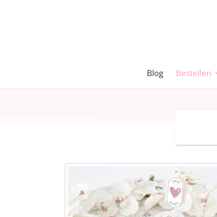
Blog
Bestellen