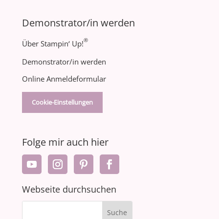
Demonstrator/in werden
®
Über Stampin‘ Up!
Demonstrator/in werden
Online Anmeldeformular
Cookie-Einstellungen
Folge mir auch hier
Webseite durchsuchen