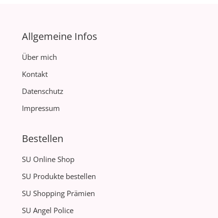
Allgemeine Infos
Über mich
Kontakt
Datenschutz
Impressum
Bestellen
SU Online Shop
SU Produkte bestellen
SU Shopping Prämien
SU Angel Police