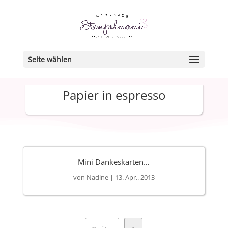
Seite wählen
Papier in espresso
Mini Dankeskarten…
von
Nadine
|
13. Apr.. 2013