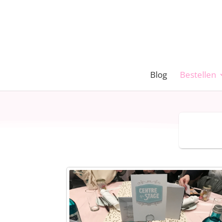
Blog
Bestellen