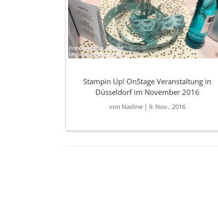
Stampin Up! OnStage Veranstaltung in
Düsseldorf im November 2016
von
Nadine
|
9. Nov.. 2016