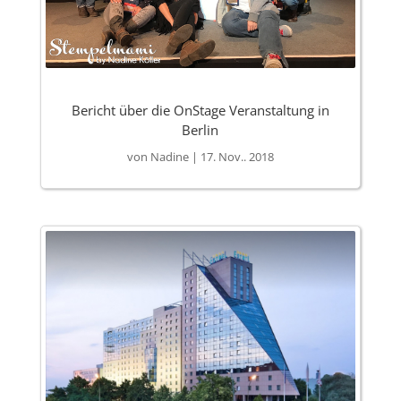
Bericht über die OnStage Veranstaltung in
Berlin
von
Nadine
|
17. Nov.. 2018