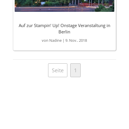
Auf zur Stampin‘ Up! Onstage Veranstaltung in
Berlin
von
Nadine
|
9. Nov.. 2018
Seite
1