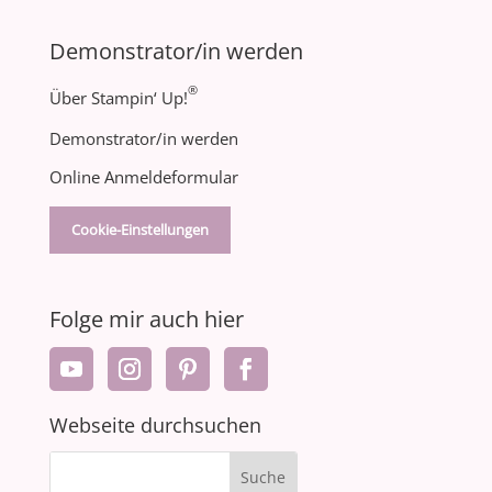
Demonstrator/in werden
®
Über Stampin‘ Up!
Demonstrator/in werden
Online Anmeldeformular
Cookie-Einstellungen
Folge mir auch hier
Webseite durchsuchen