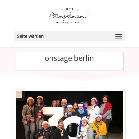
Seite wählen
onstage berlin