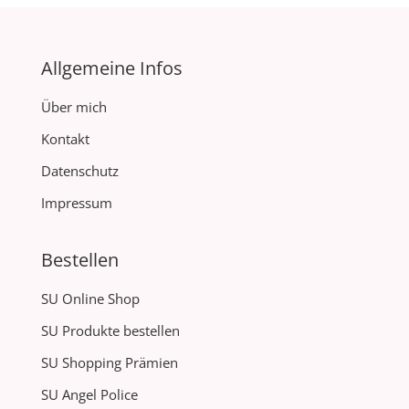
Allgemeine Infos
Über mich
Kontakt
Datenschutz
Impressum
Bestellen
SU Online Shop
SU Produkte bestellen
SU Shopping Prämien
SU Angel Police