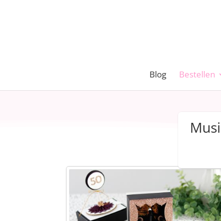
Blog
Bestellen
Musi