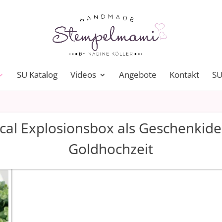
SU Katalog
Videos
Angebote
Kontakt
SU
cal Explosionsbox als Geschenkide
Goldhochzeit