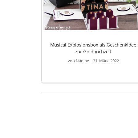
Musical Explosionsbox als Geschenkidee
zur Goldhochzeit
von
Nadine
|
31. März. 2022