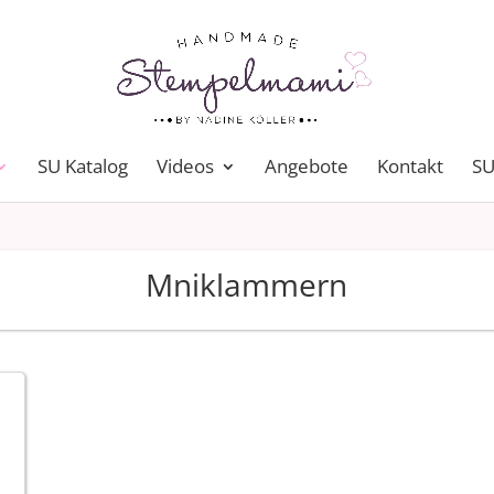
SU Katalog
Videos
Angebote
Kontakt
SU
Mniklammern