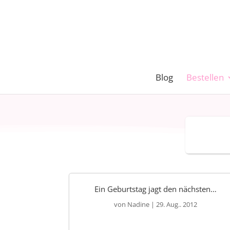
Blog
Bestellen
Ein Geburtstag jagt den nächsten…
von
Nadine
|
29. Aug.. 2012