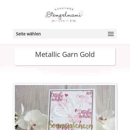
Seite wählen
Metallic Garn Gold