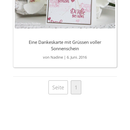
Eine Dankeskarte mit Grüssen voller
Sonnenschein
von
Nadine
|
6. Juni. 2016
Seite
1