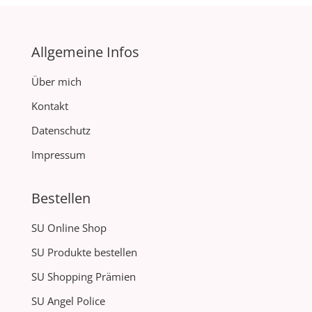
Allgemeine Infos
Über mich
Kontakt
Datenschutz
Impressum
Bestellen
SU Online Shop
SU Produkte bestellen
SU Shopping Prämien
SU Angel Police