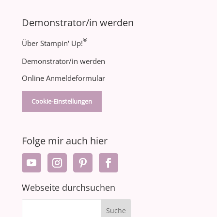
Demonstrator/in werden
®
Über Stampin‘ Up!
Demonstrator/in werden
Online Anmeldeformular
Cookie-Einstellungen
Folge mir auch hier
Webseite durchsuchen