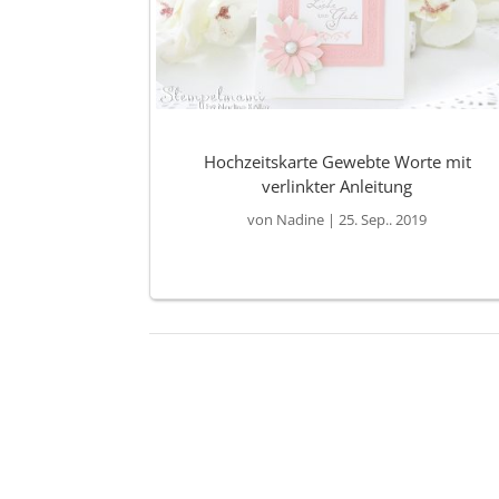
Hochzeitskarte Gewebte Worte mit
verlinkter Anleitung
von
Nadine
|
25. Sep.. 2019