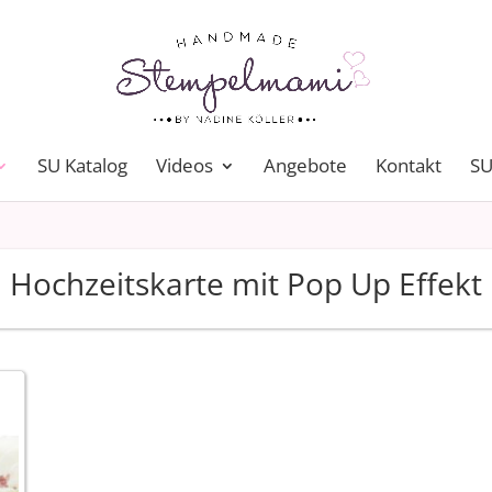
SU Katalog
Videos
Angebote
Kontakt
SU
Hochzeitskarte mit Pop Up Effekt