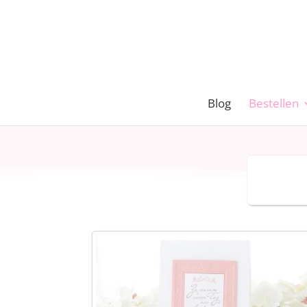
Blog
Bestellen