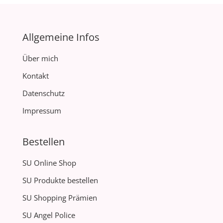
Allgemeine Infos
Über mich
Kontakt
Datenschutz
Impressum
Bestellen
SU Online Shop
SU Produkte bestellen
SU Shopping Prämien
SU Angel Police