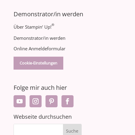
Demonstrator/in werden
®
Über Stampin‘ Up!
Demonstrator/in werden
Online Anmeldeformular
Cookie-Einstellungen
Folge mir auch hier
Webseite durchsuchen