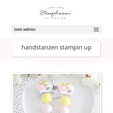
Seite wählen
handstanzen stampin up