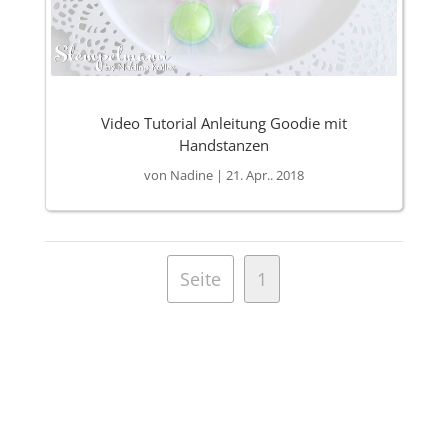
Video Tutorial Anleitung Goodie mit
Handstanzen
von
Nadine
|
21. Apr.. 2018
Seite
1