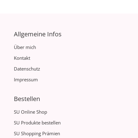
Allgemeine Infos
Über mich
Kontakt
Datenschutz
Impressum
Bestellen
SU Online Shop
SU Produkte bestellen
SU Shopping Prämien