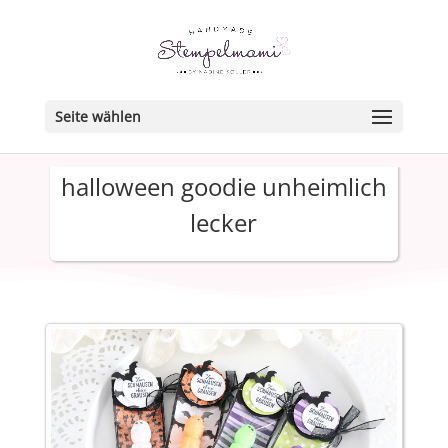
Seite wählen
halloween goodie unheimlich
lecker