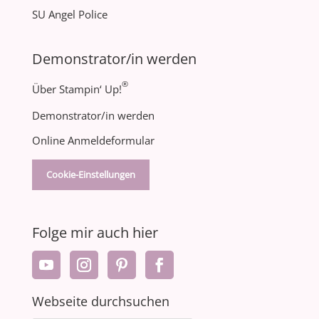
SU Angel Police
Demonstrator/in werden
®
Über Stampin‘ Up!
Demonstrator/in werden
Online Anmeldeformular
Cookie-Einstellungen
Folge mir auch hier
Webseite durchsuchen