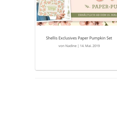
Shellis Exclusives Paper Pumpkin Set
von
Nadine
|
14. Mai. 2019