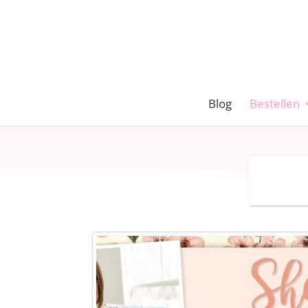
Blog
Bestellen