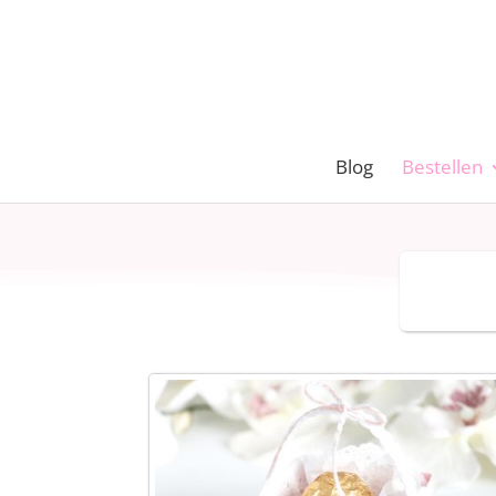
Blog
Bestellen