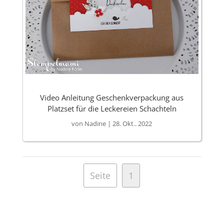
Video Anleitung Geschenkverpackung aus
Platzset für die Leckereien Schachteln
von
Nadine
|
28. Okt.. 2022
Seite
1