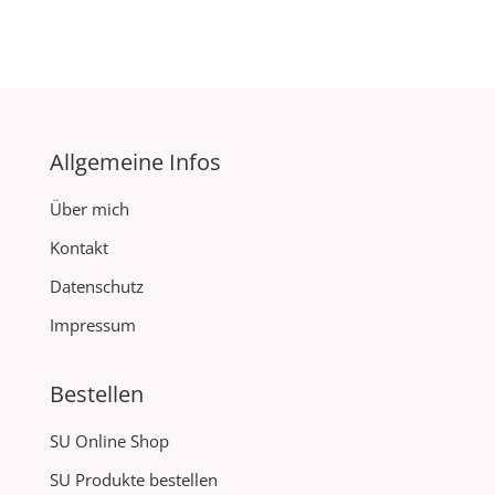
Allgemeine Infos
Über mich
Kontakt
Datenschutz
Impressum
Bestellen
SU Online Shop
SU Produkte bestellen