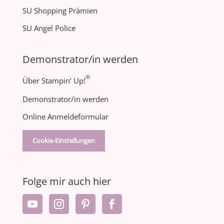
SU Shopping Prämien
SU Angel Police
Demonstrator/in werden
®
Über Stampin‘ Up!
Demonstrator/in werden
Online Anmeldeformular
Cookie-Einstellungen
Folge mir auch hier