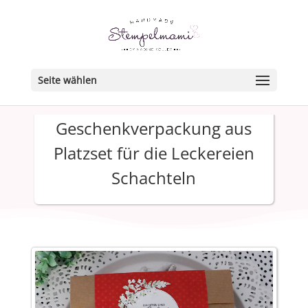
Seite wählen
Geschenkverpackung aus
Platzset für die Leckereien
Schachteln