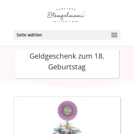
Seite wählen
Geldgeschenk zum 18.
Geburtstag