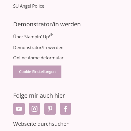
SU Angel Police
Demonstrator/in werden
®
Über Stampin‘ Up!
Demonstrator/in werden
Online Anmeldeformular
Cookie-Einstellungen
Folge mir auch hier
Webseite durchsuchen