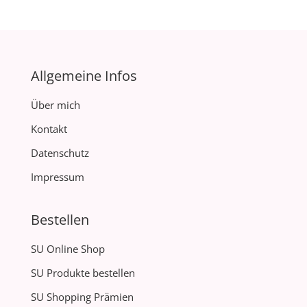
Allgemeine Infos
Über mich
Kontakt
Datenschutz
Impressum
Bestellen
SU Online Shop
SU Produkte bestellen
SU Shopping Prämien