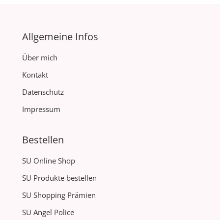
Allgemeine Infos
Über mich
Kontakt
Datenschutz
Impressum
Bestellen
SU Online Shop
SU Produkte bestellen
SU Shopping Prämien
SU Angel Police