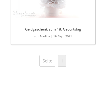
Geldgeschenk zum 18. Geburtstag
von
Nadine
|
19. Sep.. 2021
Seite
1