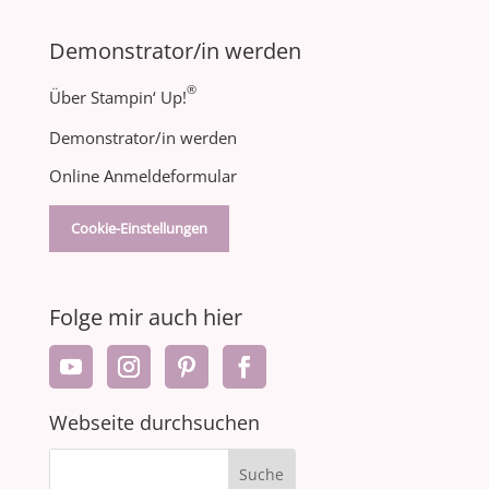
Demonstrator/in werden
®
Über Stampin‘ Up!
Demonstrator/in werden
Online Anmeldeformular
Cookie-Einstellungen
Folge mir auch hier
Webseite durchsuchen