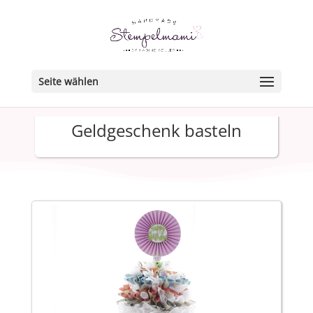
Seite wählen
Geldgeschenk basteln