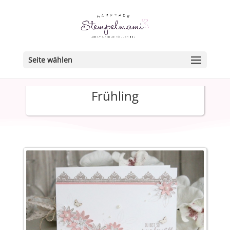
Seite wählen
Frühling