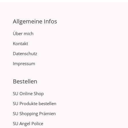
Allgemeine Infos
Über mich
Kontakt
Datenschutz
Impressum
Bestellen
SU Online Shop
SU Produkte bestellen
SU Shopping Prämien
SU Angel Police