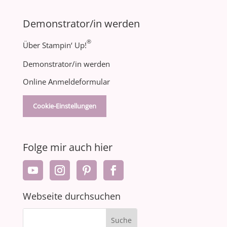
Demonstrator/in werden
®
Über Stampin‘ Up!
Demonstrator/in werden
Online Anmeldeformular
Cookie-Einstellungen
Folge mir auch hier
Webseite durchsuchen