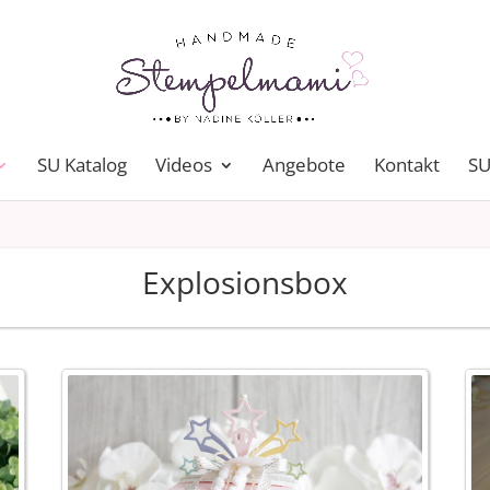
SU Katalog
Videos
Angebote
Kontakt
SU
Explosionsbox