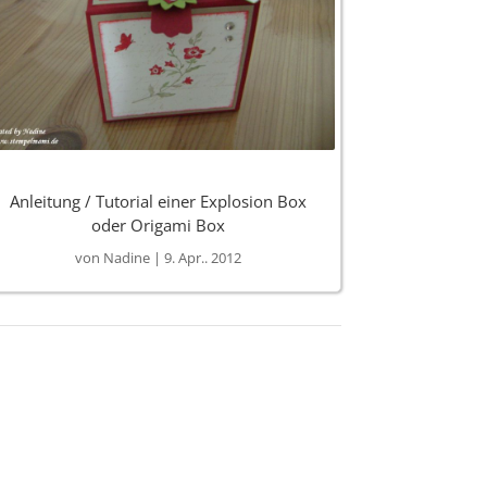
Anleitung / Tutorial einer Explosion Box
oder Origami Box
von
Nadine
|
9. Apr.. 2012