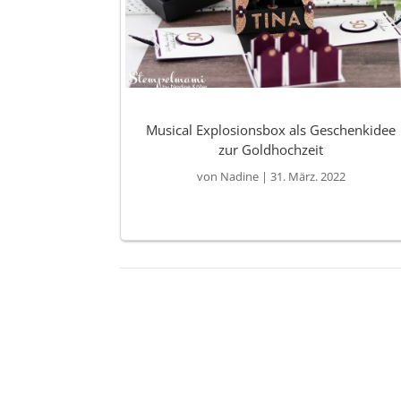
Musical Explosionsbox als Geschenkidee
zur Goldhochzeit
von
Nadine
|
31. März. 2022