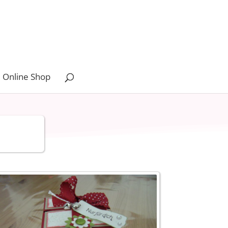
 Online Shop