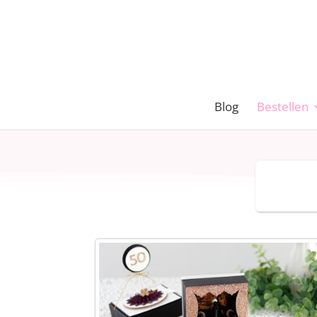
Blog
Bestellen