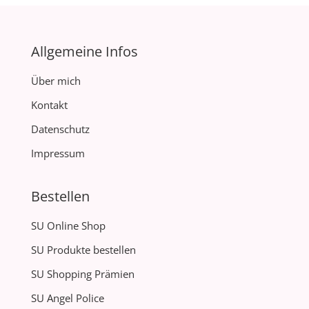
Allgemeine Infos
Über mich
Kontakt
Datenschutz
Impressum
Bestellen
SU Online Shop
SU Produkte bestellen
SU Shopping Prämien
SU Angel Police