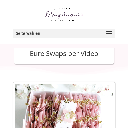
Seite wählen
Eure Swaps per Video