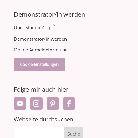
Demonstrator/in werden
®
Über Stampin‘ Up!
Demonstrator/in werden
Online Anmeldeformular
Cookie-Einstellungen
Folge mir auch hier
Webseite durchsuchen