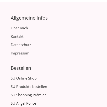
Allgemeine Infos
Über mich
Kontakt
Datenschutz
Impressum
Bestellen
SU Online Shop
SU Produkte bestellen
SU Shopping Prämien
SU Angel Police