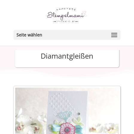
Seite wählen
Diamantgleißen