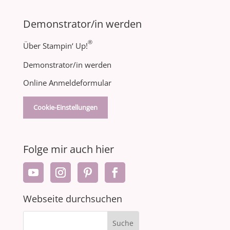
Demonstrator/in werden
®
Über Stampin‘ Up!
Demonstrator/in werden
Online Anmeldeformular
Cookie-Einstellungen
Folge mir auch hier
Webseite durchsuchen