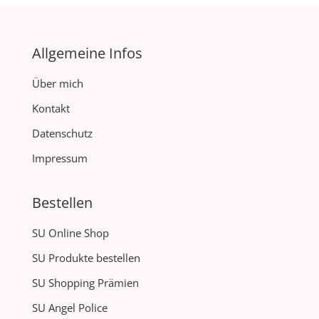
Allgemeine Infos
Über mich
Kontakt
Datenschutz
Impressum
Bestellen
SU Online Shop
SU Produkte bestellen
SU Shopping Prämien
SU Angel Police