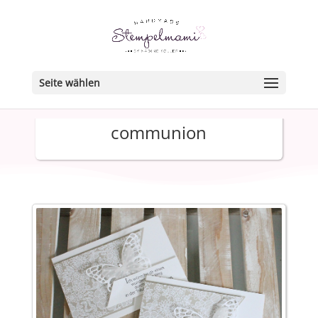
Seite wählen
communion