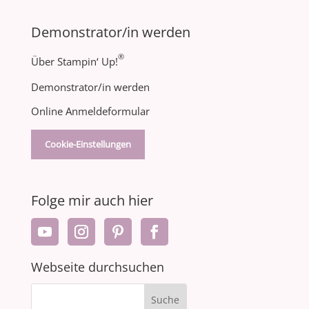
Demonstrator/in werden
®
Über Stampin‘ Up!
Demonstrator/in werden
Online Anmeldeformular
Cookie-Einstellungen
Folge mir auch hier
Webseite durchsuchen