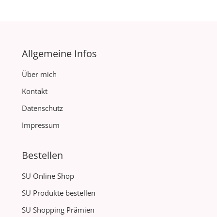
Allgemeine Infos
Über mich
Kontakt
Datenschutz
Impressum
Bestellen
SU Online Shop
SU Produkte bestellen
SU Shopping Prämien