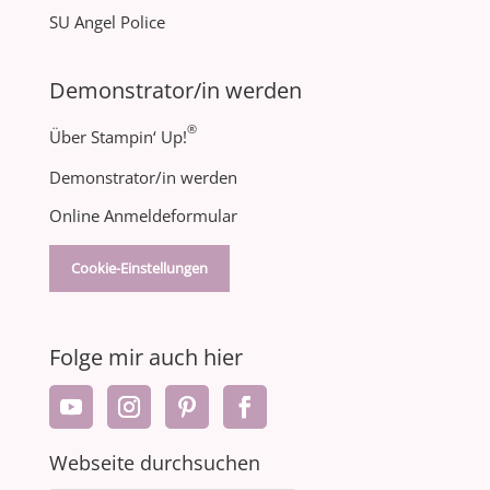
SU Angel Police
Demonstrator/in werden
®
Über Stampin‘ Up!
Demonstrator/in werden
Online Anmeldeformular
Cookie-Einstellungen
Folge mir auch hier
Webseite durchsuchen