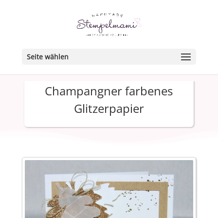
Seite wählen
Champangner farbenes
Glitzerpapier