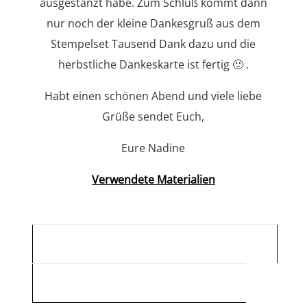
ausgestanzt habe. Zum Schluß kommt dann
nur noch der kleine Dankesgruß aus dem
Stempelset Tausend Dank dazu und die
herbstliche Dankeskarte ist fertig 🙂 .
Habt einen schönen Abend und viele liebe
Grüße sendet Euch,
Eure Nadine
Verwendete Materialien