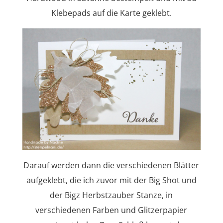
Klebepads auf die Karte geklebt.
Darauf werden dann die verschiedenen Blätter
aufgeklebt, die ich zuvor mit der Big Shot und
der Bigz Herbstzauber Stanze, in
verschiedenen Farben und Glitzerpapier