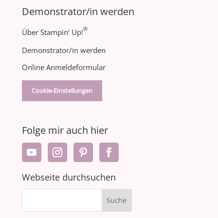
Demonstrator/in werden
®
Über Stampin‘ Up!
Demonstrator/in werden
Online Anmeldeformular
Cookie-Einstellungen
Folge mir auch hier
Webseite durchsuchen