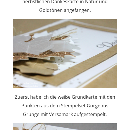
herbstlichen Dankeskarte in Natur und
Goldtönen angefangen.
Zuerst habe ich die weiße Grundkarte mit den
Punkten aus dem Stempelset Gorgeous
Grunge mit Versamark aufgestempelt,