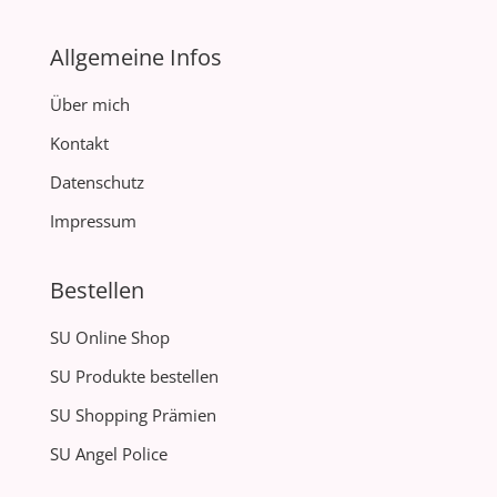
Allgemeine Infos
Über mich
Kontakt
Datenschutz
Impressum
Bestellen
SU Online Shop
SU Produkte bestellen
SU Shopping Prämien
SU Angel Police