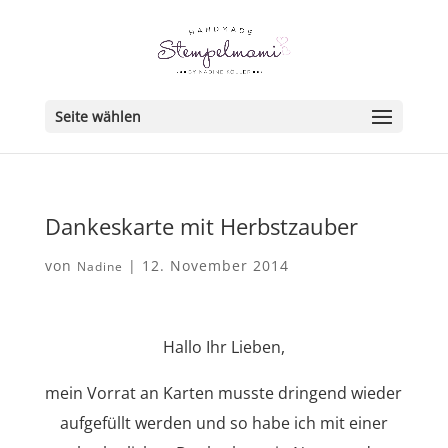
Seite wählen
Dankeskarte mit Herbstzauber
von
|
12. November 2014
Nadine
Hallo Ihr Lieben,
mein Vorrat an Karten musste dringend wieder
aufgefüllt werden und so habe ich mit einer