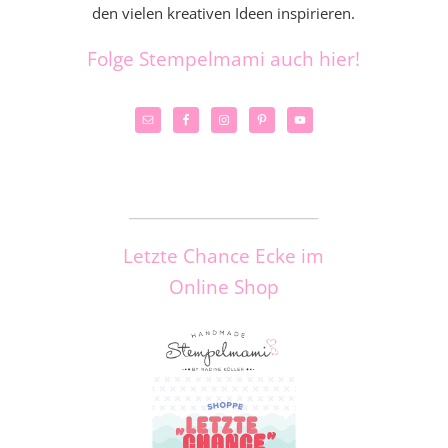
den vielen kreativen Ideen inspirieren.
Folge Stempelmami auch hier!
_____________________
Letzte Chance Ecke im
Online Shop