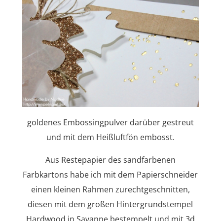
goldenes Embossingpulver darüber gestreut
und mit dem Heißluftfön embosst.
Aus Restepapier des sandfarbenen
Farbkartons habe ich mit dem Papierschneider
einen kleinen Rahmen zurechtgeschnitten,
diesen mit dem großen Hintergrundstempel
Hardwood in Savanne bestempelt und mit 3d