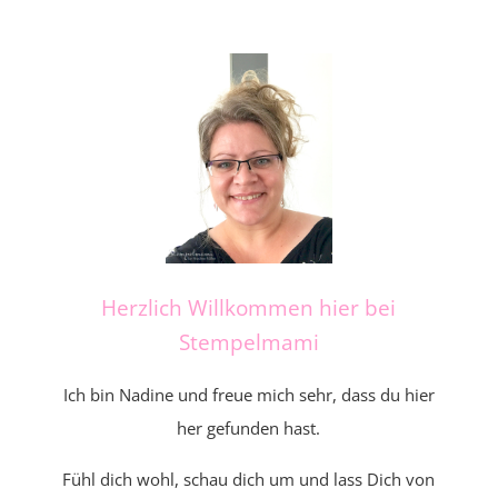
Herzlich Willkommen hier bei
Stempelmami
Ich bin Nadine und freue mich sehr, dass du hier
her gefunden hast.
Fühl dich wohl, schau dich um und lass Dich von