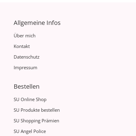
Allgemeine Infos
Über mich
Kontakt
Datenschutz
Impressum
Bestellen
SU Online Shop
SU Produkte bestellen
SU Shopping Prämien
SU Angel Police