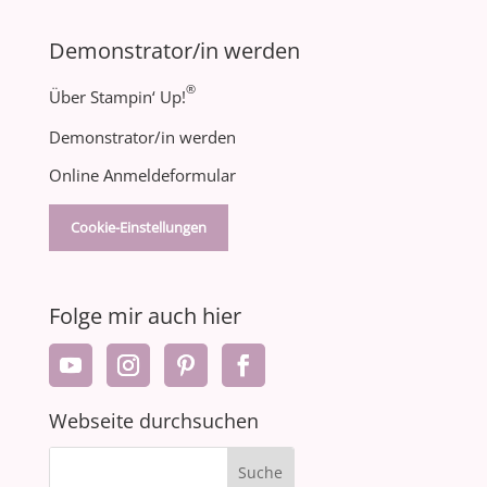
Demonstrator/in werden
®
Über Stampin‘ Up!
Demonstrator/in werden
Online Anmeldeformular
Cookie-Einstellungen
Folge mir auch hier
Webseite durchsuchen