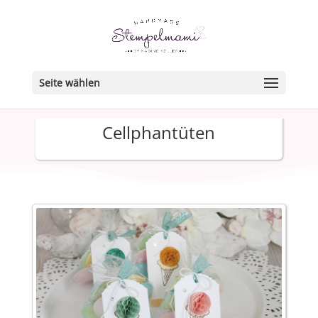
Seite wählen
Cellphantüten