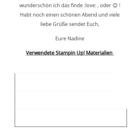
wunderschön ich das finde :love: , oder 😉 !
Habt noch einen schönen Abend und viele
liebe Grüße sendet Euch,
Eure Nadine
Verwendete Stampin Up! Materialien