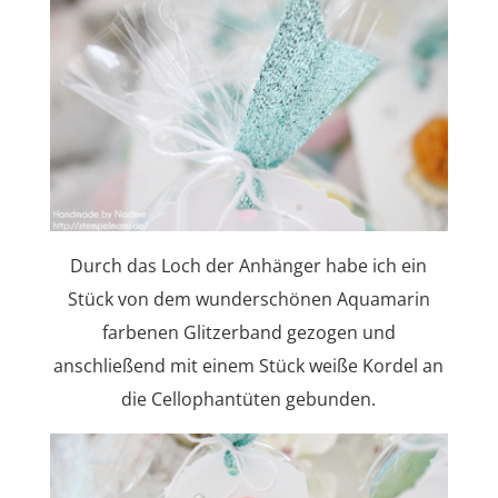
Durch das Loch der Anhänger habe ich ein
Stück von dem wunderschönen Aquamarin
farbenen Glitzerband gezogen und
anschließend mit einem Stück weiße Kordel an
die Cellophantüten gebunden.