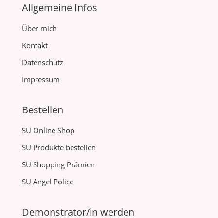
Allgemeine Infos
Über mich
Kontakt
Datenschutz
Impressum
Bestellen
SU Online Shop
SU Produkte bestellen
SU Shopping Prämien
SU Angel Police
Demonstrator/in werden