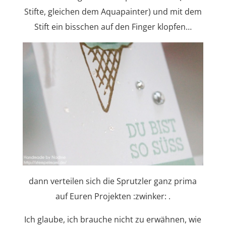
Stifte, gleichen dem Aquapainter) und mit dem
Stift ein bisschen auf den Finger klopfen…
dann verteilen sich die Sprutzler ganz prima
auf Euren Projekten :zwinker: .
Ich glaube, ich brauche nicht zu erwähnen, wie