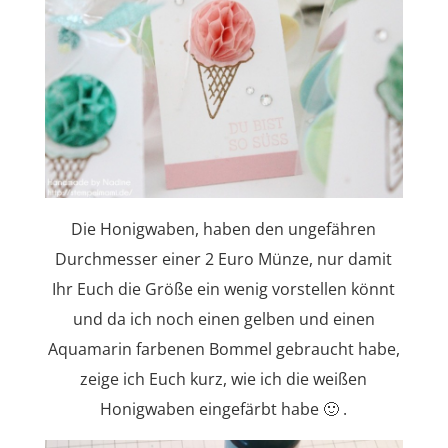
Die Honigwaben, haben den ungefähren
Durchmesser einer 2 Euro Münze, nur damit
Ihr Euch die Größe ein wenig vorstellen könnt
und da ich noch einen gelben und einen
Aquamarin farbenen Bommel gebraucht habe,
zeige ich Euch kurz, wie ich die weißen
Honigwaben eingefärbt habe 🙂 .