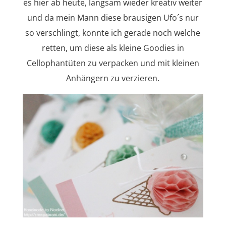
es hier ab heute, langsam wieder kreativ weiter
und da mein Mann diese brausigen Ufo´s nur
so verschlingt, konnte ich gerade noch welche
retten, um diese als kleine Goodies in
Cellophantüten zu verpacken und mit kleinen
Anhängern zu verzieren.