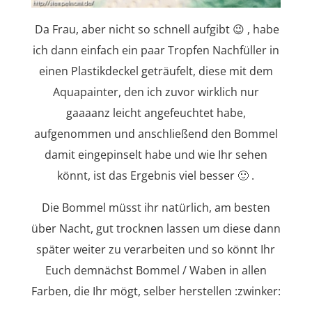
Da Frau, aber nicht so schnell aufgibt 😉 , habe
ich dann einfach ein paar Tropfen Nachfüller in
einen Plastikdeckel geträufelt, diese mit dem
Aquapainter, den ich zuvor wirklich nur
gaaaanz leicht angefeuchtet habe,
aufgenommen und anschließend den Bommel
damit eingepinselt habe und wie Ihr sehen
könnt, ist das Ergebnis viel besser 🙂 .
Die Bommel müsst ihr natürlich, am besten
über Nacht, gut trocknen lassen um diese dann
später weiter zu verarbeiten und so könnt Ihr
Euch demnächst Bommel / Waben in allen
Farben, die Ihr mögt, selber herstellen :zwinker: