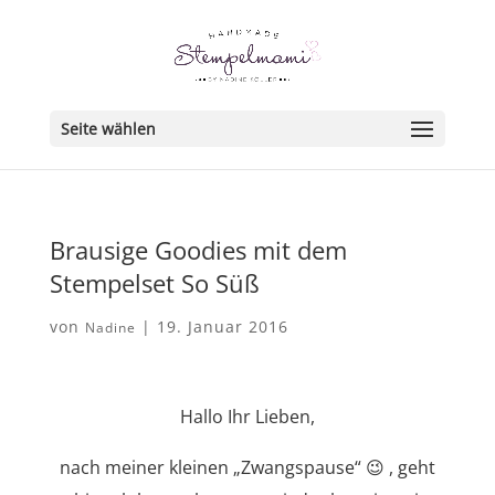
Seite wählen
Brausige Goodies mit dem
Stempelset So Süß
von
|
19. Januar 2016
Nadine
Hallo Ihr Lieben,
nach meiner kleinen „Zwangspause“ 😉 , geht