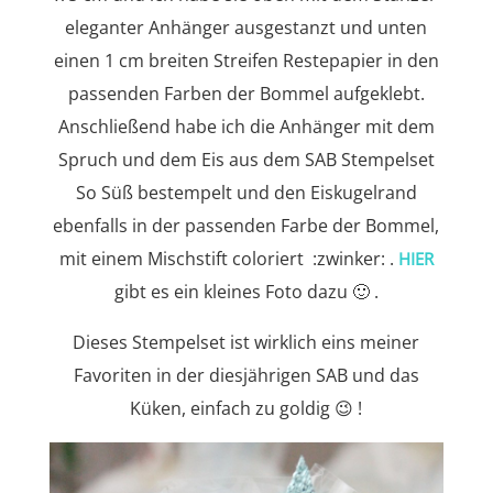
eleganter Anhänger ausgestanzt und unten
einen 1 cm breiten Streifen Restepapier in den
passenden Farben der Bommel aufgeklebt.
Anschließend habe ich die Anhänger mit dem
Spruch und dem Eis aus dem SAB Stempelset
So Süß bestempelt und den Eiskugelrand
ebenfalls in der passenden Farbe der Bommel,
mit einem Mischstift coloriert :zwinker: .
HIER
gibt es ein kleines Foto dazu 🙂 .
Dieses Stempelset ist wirklich eins meiner
Favoriten in der diesjährigen SAB und das
Küken, einfach zu goldig 😉 !