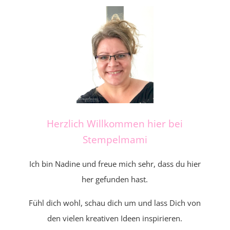
Herzlich Willkommen hier bei
Stempelmami
Ich bin Nadine und freue mich sehr, dass du hier
her gefunden hast.
Fühl dich wohl, schau dich um und lass Dich von
den vielen kreativen Ideen inspirieren.