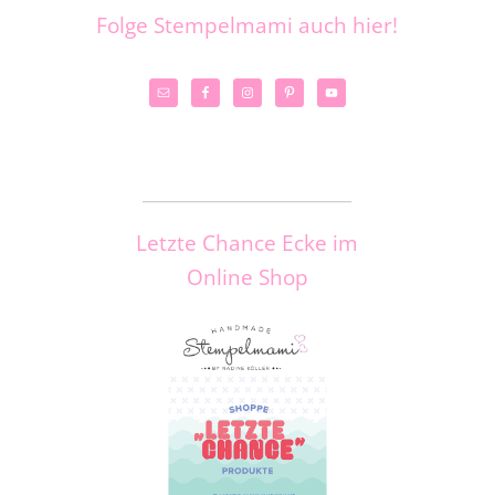
Folge Stempelmami auch hier!
_____________________
Letzte Chance Ecke im
Online Shop