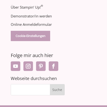
®
Über Stampin‘ Up!
Demonstrator/in werden
Online Anmeldeformular
Cookie-Einstellungen
Folge mir auch hier
Webseite durchsuchen