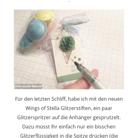
.
Für den letzten Schliff, habe ich mit den neuen
Wings of Stella Glitzerstiften, ein paar
Glitzerspritzer auf die Anhänger gesprutzelt.
Dazu müsst Ihr einfach nur ein bisschen
Glitzerflüssigkeit in die Spitze drücken (die