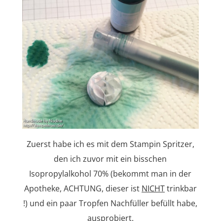
Zuerst habe ich es mit dem Stampin Spritzer,
den ich zuvor mit ein bisschen
Isopropylalkohol 70% (bekommt man in der
Apotheke, ACHTUNG, dieser ist
NICHT
trinkbar
!) und ein paar Tropfen Nachfüller befüllt habe,
ausprobiert.