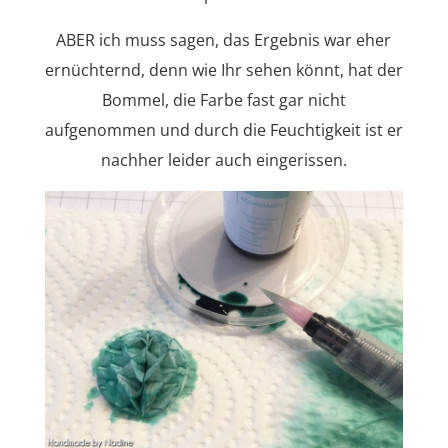
ABER ich muss sagen, das Ergebnis war eher
ernüchternd, denn wie Ihr sehen könnt, hat der
Bommel, die Farbe fast gar nicht
aufgenommen und durch die Feuchtigkeit ist er
nachher leider auch eingerissen.