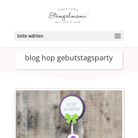
Seite wählen
blog hop gebutstagsparty