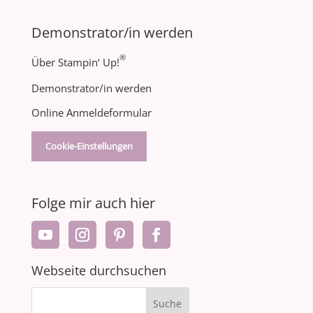
Demonstrator/in werden
®
Über Stampin‘ Up!
Demonstrator/in werden
Online Anmeldeformular
Cookie-Einstellungen
Folge mir auch hier
Webseite durchsuchen