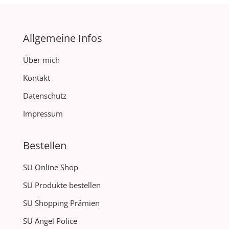
Allgemeine Infos
Über mich
Kontakt
Datenschutz
Impressum
Bestellen
SU Online Shop
SU Produkte bestellen
SU Shopping Prämien
SU Angel Police