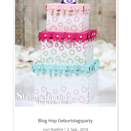
Blog Hop Geburtstagsparty
von
Nadine
|
2. Sep.. 2018