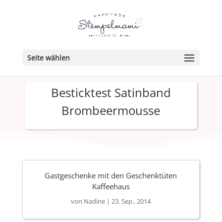
Seite wählen
Besticktest Satinband
Brombeermousse
Gastgeschenke mit den Geschenktüten
Kaffeehaus
von
Nadine
|
23. Sep.. 2014