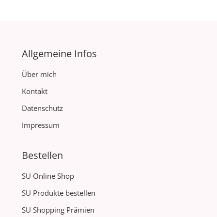
Allgemeine Infos
Über mich
Kontakt
Datenschutz
Impressum
Bestellen
SU Online Shop
SU Produkte bestellen
SU Shopping Prämien