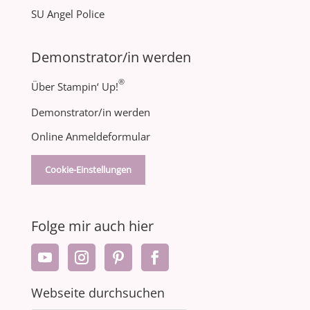
SU Angel Police
Demonstrator/in werden
®
Über Stampin‘ Up!
Demonstrator/in werden
Online Anmeldeformular
Cookie-Einstellungen
Folge mir auch hier
Webseite durchsuchen